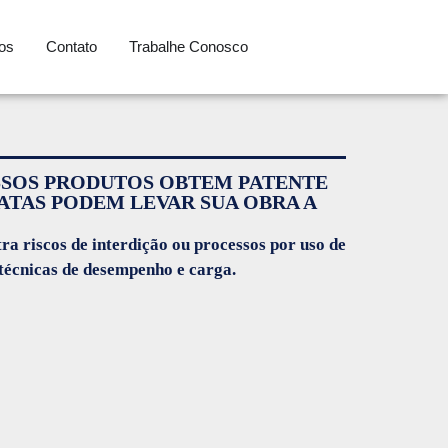
os
Contato
Trabalhe Conosco
OSSOS PRODUTOS OBTEM PATENTE
ATAS PODEM LEVAR SUA OBRA A
ra riscos de interdição ou processos por uso de
 técnicas de desempenho e carga.